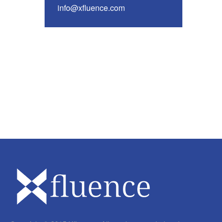
info@xfluence.com