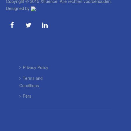
Copyright © 2015 Xfluence. Alle rechten voorbehouden.
Designed by
.
Privacy Policy
Terms and
Conditions
Pers