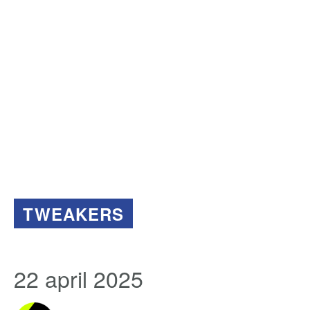
TWEAKERS
22 april 2025