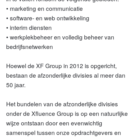
• marketing en communicatie
• software- en web ontwikkeling
• interim diensten
• werkplekbeheer en volledig beheer van
bedrijfsnetwerken
Hoewel de XF Group in 2012 is opgericht,
bestaan de afzonderlijke divisies al meer dan
50 jaar.
Het bundelen van de afzonderlijke divisies
onder de Xfluence Group is op een natuurlijke
wijze ontstaan door een evenwichtig
samenspel tussen onze opdrachtgevers en