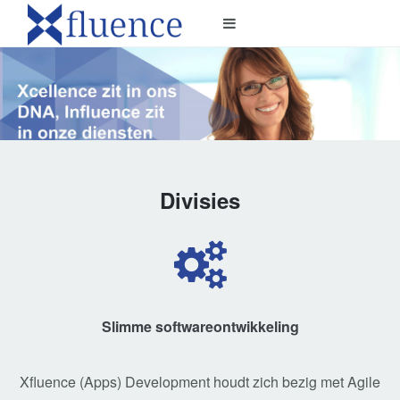
Divisies
Slimme softwareontwikkeling
Xfluence (Apps) Development houdt zich bezig met Agile