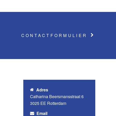
CONTACTFORMULIER
Adres
Catharina Beersmansstraat 6
3025 EE Rotterdam
Email