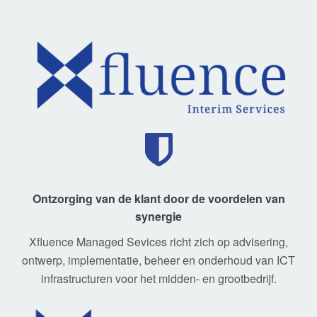
Ontzorging van de klant door de voordelen van
synergie
Xfluence Managed Sevices richt zich op advisering,
ontwerp, implementatie, beheer en onderhoud van ICT
infrastructuren voor het midden- en grootbedrijf.