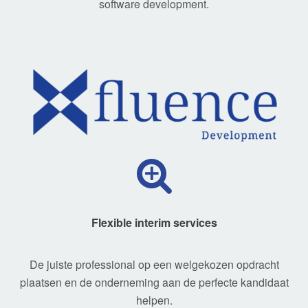
software development.
Flexible interim services
De juiste professional op een welgekozen opdracht
plaatsen en de onderneming aan de perfecte kandidaat
helpen.